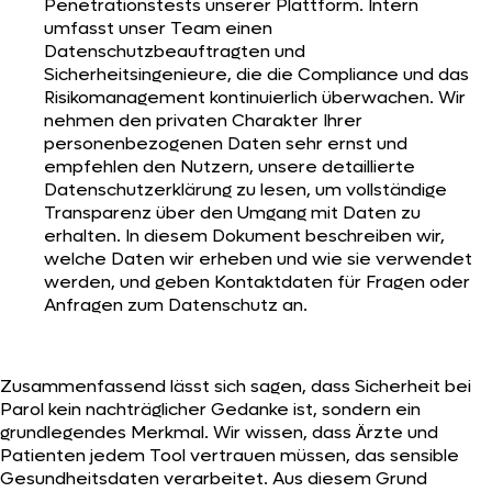
Penetrationstests unserer Plattform. Intern
umfasst unser Team einen
Datenschutzbeauftragten und
Sicherheitsingenieure, die die Compliance und das
Risikomanagement kontinuierlich überwachen. Wir
nehmen den privaten Charakter Ihrer
personenbezogenen Daten sehr ernst und
empfehlen den Nutzern, unsere detaillierte
Datenschutzerklärung zu lesen, um vollständige
Transparenz über den Umgang mit Daten zu
erhalten. In diesem Dokument beschreiben wir,
welche Daten wir erheben und wie sie verwendet
werden, und geben Kontaktdaten für Fragen oder
Anfragen zum Datenschutz an.
Zusammenfassend lässt sich sagen, dass Sicherheit bei
Parol kein nachträglicher Gedanke ist, sondern ein
grundlegendes Merkmal. Wir wissen, dass Ärzte und
Patienten jedem Tool vertrauen müssen, das sensible
Gesundheitsdaten verarbeitet. Aus diesem Grund