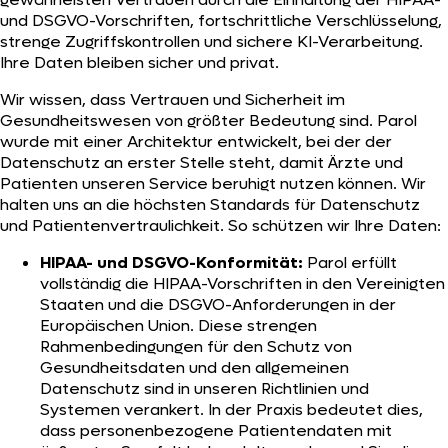
und DSGVO-Vorschriften, fortschrittliche Verschlüsselung,
strenge Zugriffskontrollen und sichere KI-Verarbeitung.
Ihre Daten bleiben sicher und privat.
Wir wissen, dass Vertrauen und Sicherheit im
Gesundheitswesen von größter Bedeutung sind. Parol
wurde mit einer Architektur entwickelt, bei der der
Datenschutz an erster Stelle steht, damit Ärzte und
Patienten unseren Service beruhigt nutzen können. Wir
halten uns an die höchsten Standards für Datenschutz
und Patientenvertraulichkeit. So schützen wir Ihre Daten:
HIPAA- und DSGVO-Konformität:
Parol erfüllt
vollständig die HIPAA-Vorschriften in den Vereinigten
Staaten und die DSGVO-Anforderungen in der
Europäischen Union. Diese strengen
Rahmenbedingungen für den Schutz von
Gesundheitsdaten und den allgemeinen
Datenschutz sind in unseren Richtlinien und
Systemen verankert. In der Praxis bedeutet dies,
dass personenbezogene Patientendaten mit