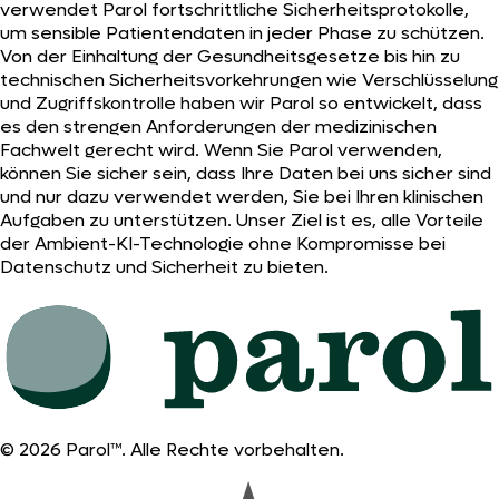
verwendet Parol fortschrittliche Sicherheitsprotokolle,
um sensible Patientendaten in jeder Phase zu schützen.
Von der Einhaltung der Gesundheitsgesetze bis hin zu
technischen Sicherheitsvorkehrungen wie Verschlüsselung
und Zugriffskontrolle haben wir Parol so entwickelt, dass
es den strengen Anforderungen der medizinischen
Fachwelt gerecht wird. Wenn Sie Parol verwenden,
können Sie sicher sein, dass Ihre Daten bei uns sicher sind
und nur dazu verwendet werden, Sie bei Ihren klinischen
Aufgaben zu unterstützen. Unser Ziel ist es, alle Vorteile
der Ambient-KI-Technologie ohne Kompromisse bei
Datenschutz und Sicherheit zu bieten.
© 2026 Parol™. Alle Rechte vorbehalten.