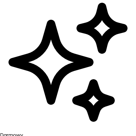
Darmowy