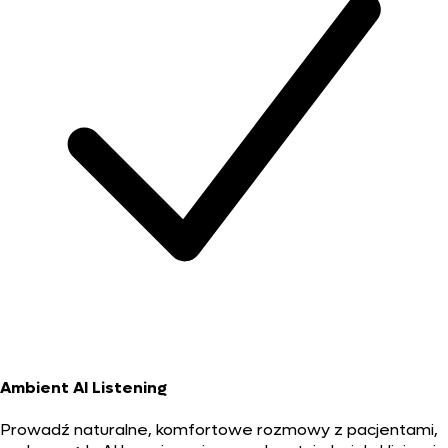
Ambient AI Listening
Prowadź naturalne, komfortowe rozmowy z pacjentami,