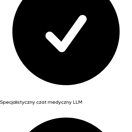
Specjalistyczny czat medyczny LLM