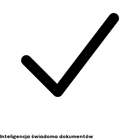
Inteligencja świadoma dokumentów