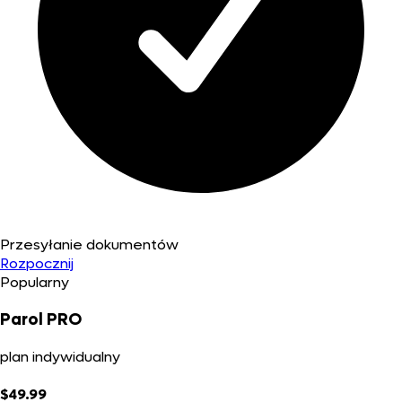
Przesyłanie dokumentów
Rozpocznij
Popularny
Parol PRO
plan indywidualny
$49.99