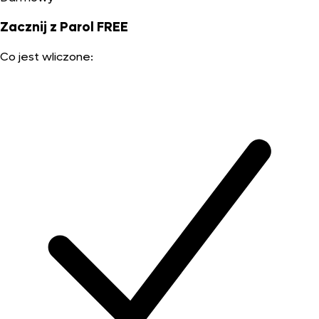
Zacznij z Parol FREE
Co jest wliczone: