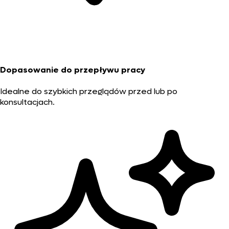
Dopasowanie do przepływu pracy
Idealne do szybkich przeglądów przed lub po
konsultacjach.