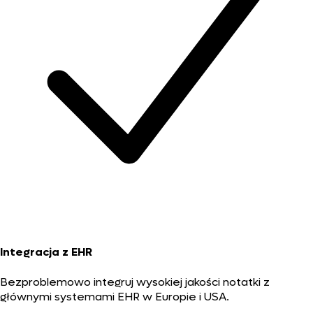
Integracja z EHR
Bezproblemowo integruj wysokiej jakości notatki z
głównymi systemami EHR w Europie i USA.