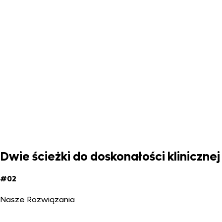
Dwie ścieżki do doskonałości klinicznej
#02
Nasze Rozwiązania