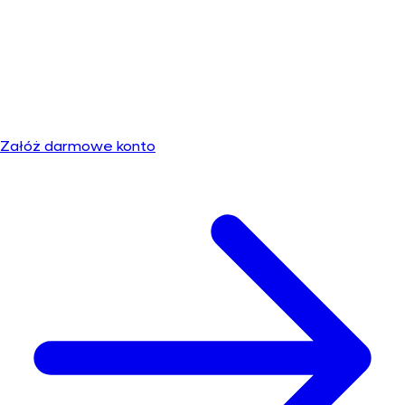
Português
Załóż darmowe konto