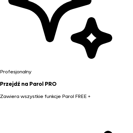
Profesjonalny
Przejdź na Parol PRO
Zawiera wszystkie funkcje Parol FREE +