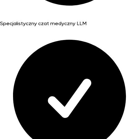
Specjalistyczny czat medyczny LLM