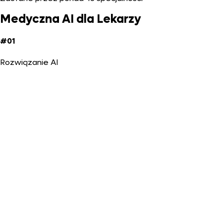
Medyczna AI dla Lekarzy
#01
Rozwiązanie AI