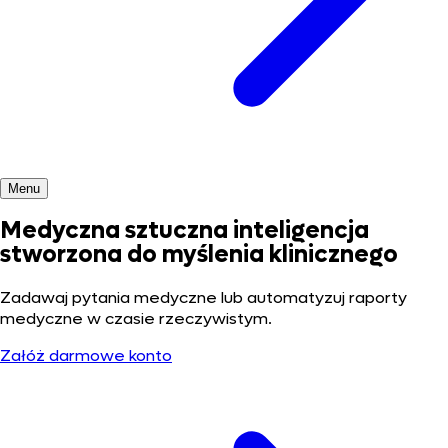
Menu
Medyczna sztuczna inteligencja
stworzona do myślenia klinicznego
Zadawaj pytania medyczne lub automatyzuj raporty
medyczne w czasie rzeczywistym.
Załóż darmowe konto