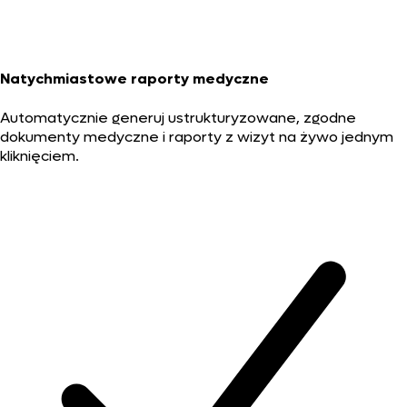
Natychmiastowe raporty medyczne
Automatycznie generuj ustrukturyzowane, zgodne
dokumenty medyczne i raporty z wizyt na żywo jednym
kliknięciem.