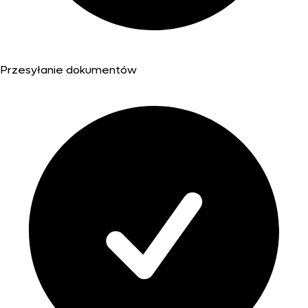
Przesyłanie dokumentów