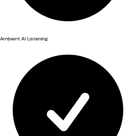
Ambient AI Listening