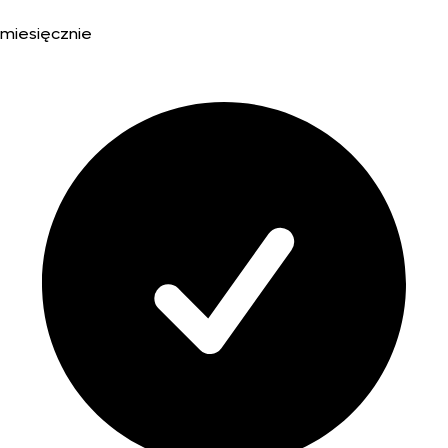
miesięcznie