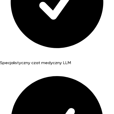
Specjalistyczny czat medyczny LLM