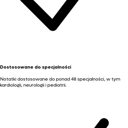
Dostosowane do specjalności
Notatki dostosowane do ponad 48 specjalności, w tym
kardiologii, neurologii i pediatrii.