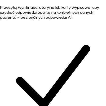
Przesyłaj wyniki laboratoryjne lub karty wypisowe, aby
uzyskać odpowiedzi oparte na konkretnych danych
pacjenta – bez ogólnych odpowiedzi AI.