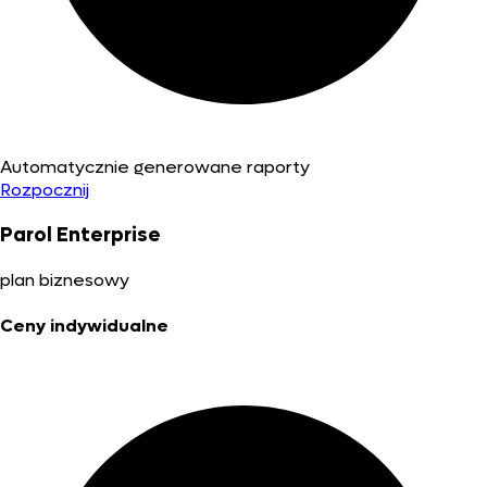
Automatycznie generowane raporty
Rozpocznij
Parol Enterprise
plan biznesowy
Ceny indywidualne