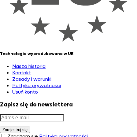
Technologia wyprodukowana w UE
Nasza historia
Kontakt
Zasady i warunki
Polityka prywatności
Usuń konto
Zapisz się do newslettera
Zarejestruj się
Zgadzam się
Polityka prywatności.