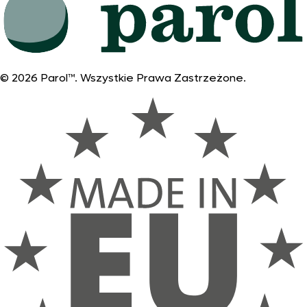
© 2026 Parol™. Wszystkie Prawa Zastrzeżone.