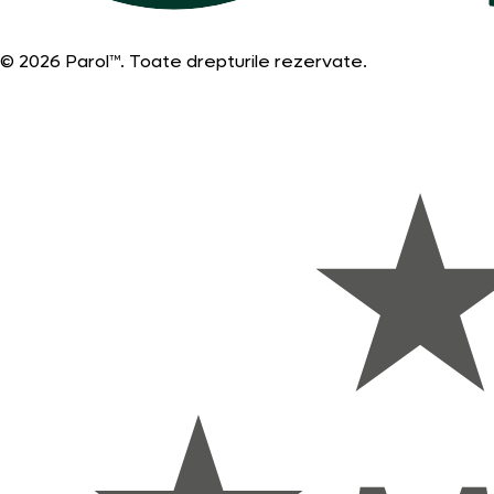
© 2026 Parol™. Toate drepturile rezervate.