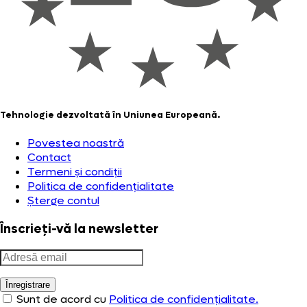
Tehnologie dezvoltată în Uniunea Europeană.
Povestea noastră
Contact
Termeni și condiții
Politica de confidențialitate
Șterge contul
Înscrieți-vă la newsletter
Înregistrare
Sunt de acord cu
Politica de confidențialitate.