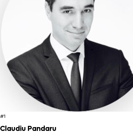
#1
Claudiu Pandaru