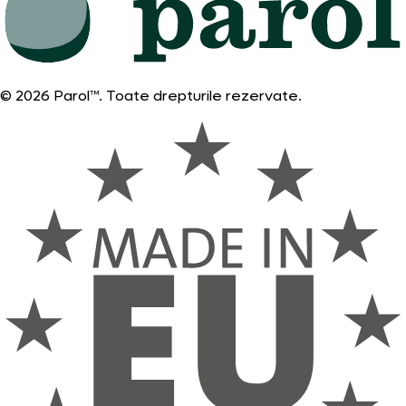
© 2026 Parol™. Toate drepturile rezervate.