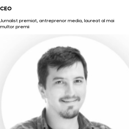
CEO
Jurnalist premiat, antreprenor media, laureat al mai
multor premii