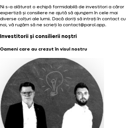
Ni s-a alăturat o echipă formidabilă de investitori a căror
expertiză și consiliere ne ajută să ajungem în cele mai
diverse colțuri ale lumii. Dacă doriți să intrați în contact cu
noi, vă rugăm să ne scrieți la
contact@parol.app
.
Investitorii și consilierii noștri
Oameni care au crezut în visul nostru