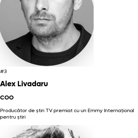
#3
Alex Livadaru
COO
Producător de știri TV premiat cu un Emmy Internațional
pentru știri