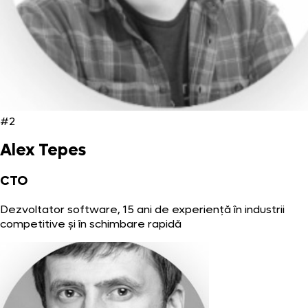
#2
Alex Tepes
CTO
Dezvoltator software, 15 ani de experiență în industrii
competitive și în schimbare rapidă