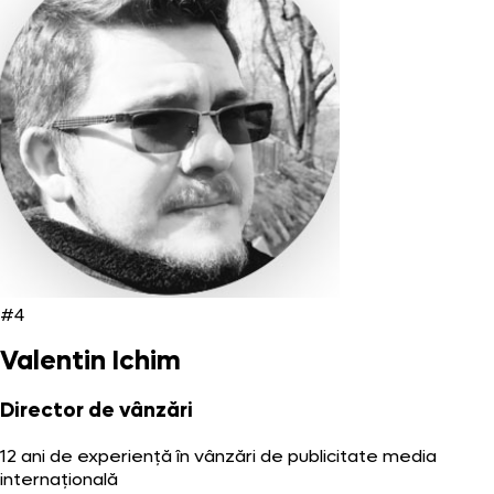
#4
Valentin Ichim
Director de vânzări
12 ani de experiență în vânzări de publicitate media
internațională