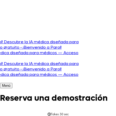
Português
l! Descubre la IA médica diseñada para
 gratuito
•
¡Bienvenido a Parol!
édica diseñada para médicos — Acceso
l! Descubre la IA médica diseñada para
 gratuito
•
¡Bienvenido a Parol!
édica diseñada para médicos — Acceso
Menú
Reserva una demostración