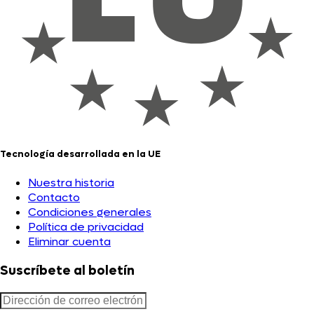
Tecnología desarrollada en la UE
Nuestra historia
Contacto
Condiciones generales
Política de privacidad
Eliminar cuenta
Suscríbete al boletín