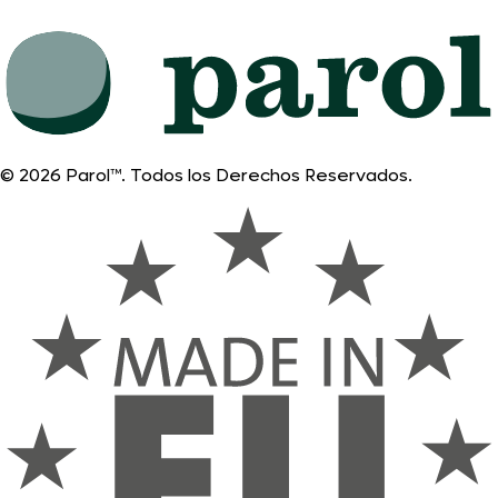
© 2026 Parol™. Todos los Derechos Reservados.