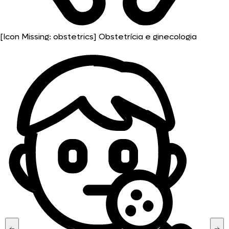
[Icon Missing: obstetrics]
Obstetrícia e ginecologia