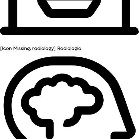
[Icon Missing: radiology]
Radiologia