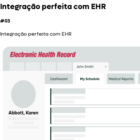
Integração perfeita com EHR
#03
Integração perfeita com EHR