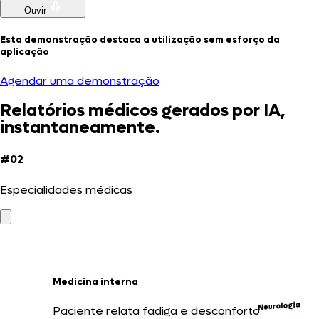
Ouvir
Esta demonstração destaca a utilização sem esforço da
aplicação
Agendar uma demonstração
Relatórios médicos gerados por IA,
instantaneamente.
#02
Especialidades médicas
Medicina interna
Neurologia
Paciente relata fadiga e desconforto