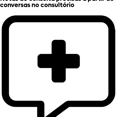
conversas no consultório