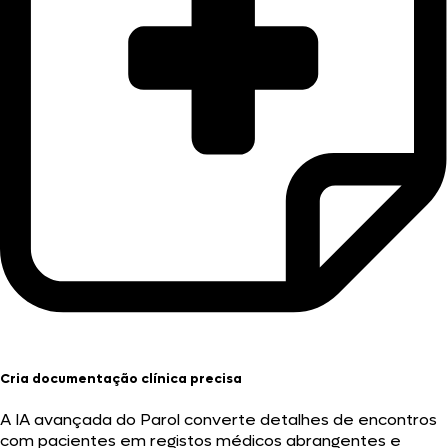
Cria documentação clínica precisa
A IA avançada do Parol converte detalhes de encontros
com pacientes em registos médicos abrangentes e