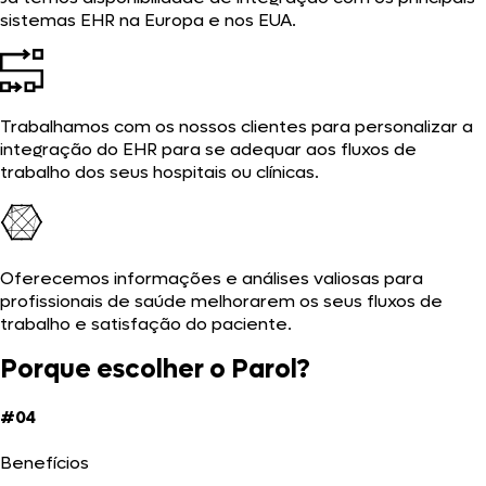
sistemas EHR na Europa e nos EUA.
Trabalhamos com os nossos clientes para personalizar a
integração do EHR para se adequar aos fluxos de
trabalho dos seus hospitais ou clínicas.
Oferecemos informações e análises valiosas para
profissionais de saúde melhorarem os seus fluxos de
trabalho e satisfação do paciente.
Porque escolher o Parol?
#04
Benefícios