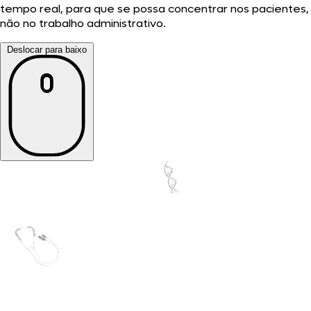
tempo real, para que se possa concentrar nos pacientes,
não no trabalho administrativo.
Deslocar para baixo