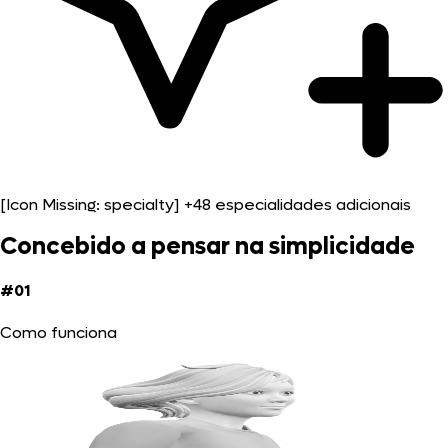
[Icon Missing: specialty]
+48 especialidades adicionais
Concebido a pensar na simplicidade
#01
Como funciona