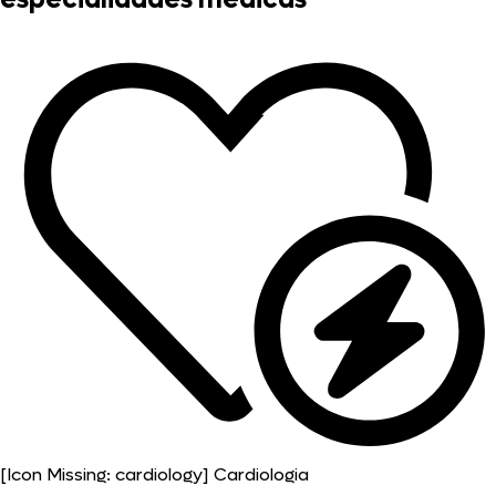
[Icon Missing: cardiology]
Cardiologia