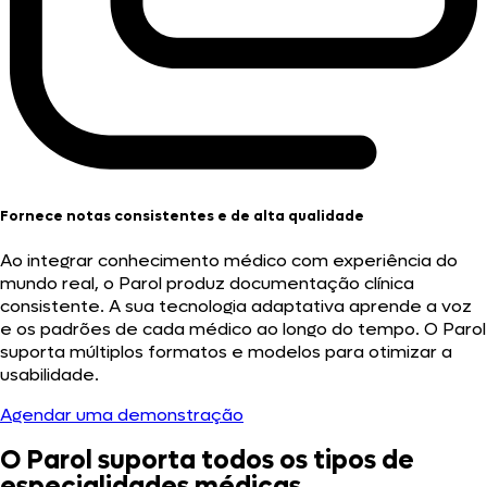
Fornece notas consistentes e de alta qualidade
Ao integrar conhecimento médico com experiência do
mundo real, o Parol produz documentação clínica
consistente. A sua tecnologia adaptativa aprende a voz
e os padrões de cada médico ao longo do tempo. O Parol
suporta múltiplos formatos e modelos para otimizar a
usabilidade.
Agendar uma demonstração
O Parol suporta todos os tipos de
especialidades médicas