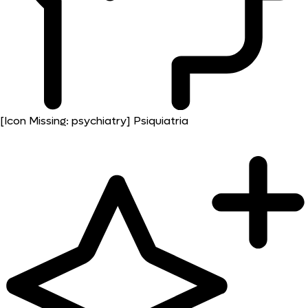
[Icon Missing: psychiatry]
Psiquiatria