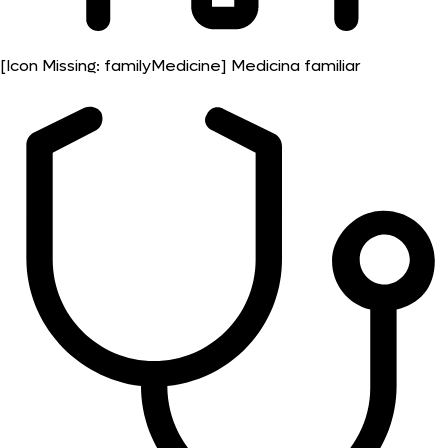
[Icon Missing: familyMedicine]
Medicina familiar