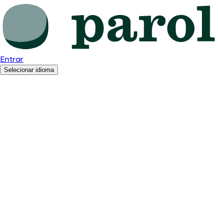
Entrar
Selecionar idioma