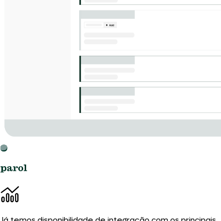
Já temos disponibilidade de integração com os principais