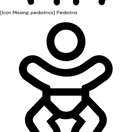
[Icon Missing: pediatrics]
Pediatria