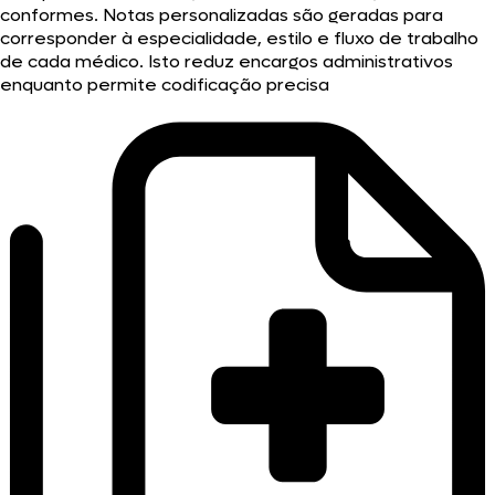
conformes. Notas personalizadas são geradas para
corresponder à especialidade, estilo e fluxo de trabalho
de cada médico. Isto reduz encargos administrativos
enquanto permite codificação precisa