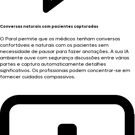
Conversas naturais com pacientes capturadas
O Parol permite que os médicos tenham conversas
confortáveis e naturais com os pacientes sem
necessidade de pausar para fazer anotações. A sua IA
ambiente ouve com segurança discussões entre várias
partes e captura automaticamente detalhes
significativos. Os profissionais podem concentrar-se em
fornecer cuidados compassivos.