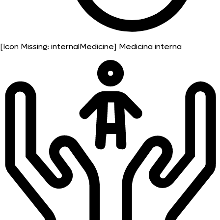
[Icon Missing: internalMedicine]
Medicina interna