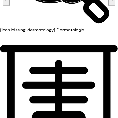
[Icon Missing: dermatology]
Dermatologia