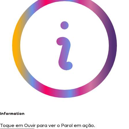
Information
Toque em Ouvir para ver o Parol em ação.