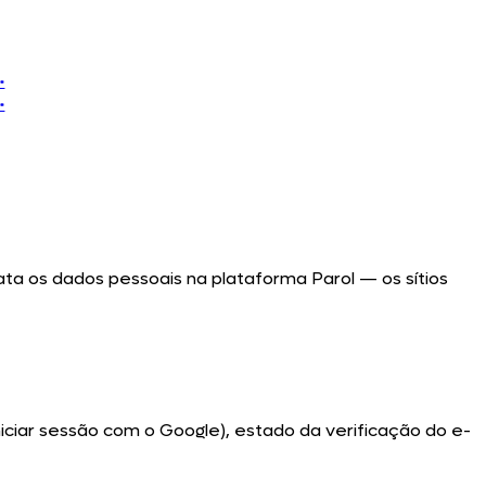
ata os dados pessoais na plataforma Parol — os sítios
iciar sessão com o Google), estado da verificação do e-