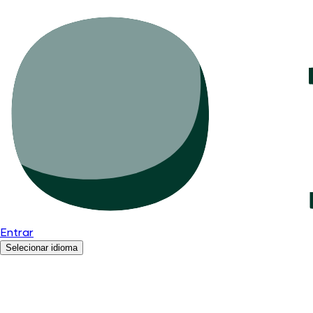
Entrar
Selecionar idioma